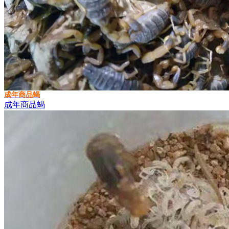
成年商品蝎
成年商品蝎