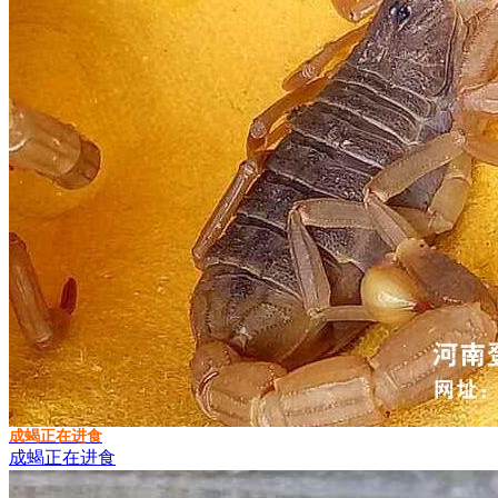
成蝎正在进食
成蝎正在进食