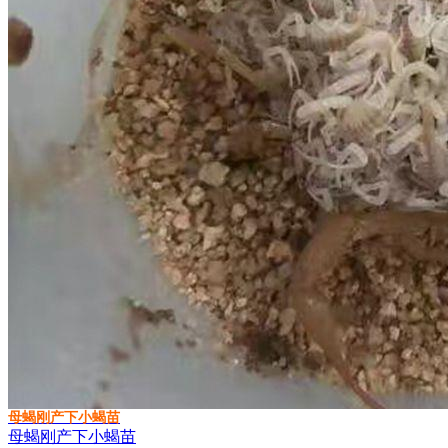
母蝎刚产下小蝎苗
母蝎刚产下小蝎苗