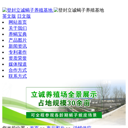
英文版
日文版
网站首页
关于我们
养蝎宝典
产品图片
新闻资讯
专利著作
资质荣誉
媒体报道
合作方式
联系方式