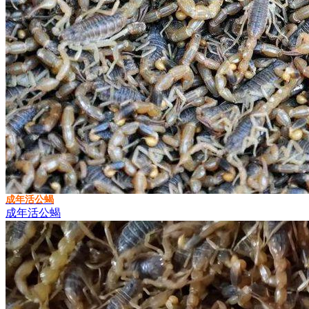
成年活公蝎
成年活公蝎