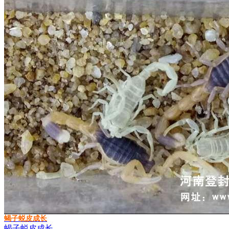
蝎子蜕皮成长
蝎子蜕皮成长